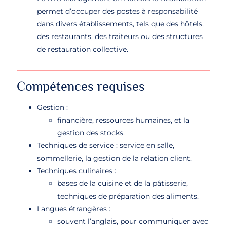
permet d’occuper des postes à responsabilité
dans divers établissements, tels que des hôtels,
des restaurants, des traiteurs ou des structures
de restauration collective.
Compétences requises
Gestion :
financière, ressources humaines, et la
gestion des stocks.
Techniques de service : service en salle,
sommellerie, la gestion de la relation client.
Techniques culinaires :
bases de la cuisine et de la pâtisserie,
techniques de préparation des aliments.
Langues étrangères :
souvent l’anglais, pour communiquer avec