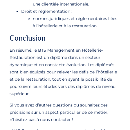
une clientèle internationale.
Droit et réglementation :
normes juridiques et réglementaires liées
à l’hôtellerie et à la restauration.
Conclusion
En résumé, le BTS Management en Hôtellerie-
Restauration est un diplôme dans un secteur
dynamique et en constante évolution. Les diplômés
sont bien équipés pour relever les défis de l’hôtellerie
et de la restauration, tout en ayant la possibilité de
poursuivre leurs études vers des diplômes de niveau
supérieur.
Si vous avez d’autres questions ou souhaitez des
précisions sur un aspect particulier de ce métier,
n’hésitez pas à nous contacter !