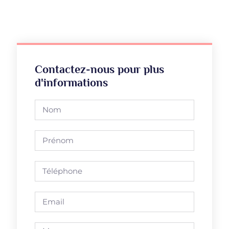
Contactez-nous pour plus
d'informations