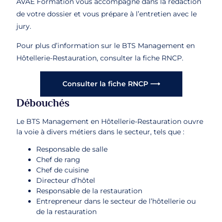
AVAE Formation vous accompagne dans la rédaction
de votre dossier et vous prépare à l’entretien avec le
jury.
Pour plus d’information sur le BTS Management en
Hôtellerie-Restauration, consulter la fiche RNCP.
Consulter la fiche RNCP ⟶
Débouchés
Le BTS Management en Hôtellerie-Restauration ouvre
la voie à divers métiers dans le secteur, tels que :
Responsable de salle
Chef de rang
Chef de cuisine
Directeur d’hôtel
Responsable de la restauration
Entrepreneur dans le secteur de l’hôtellerie ou
de la restauration