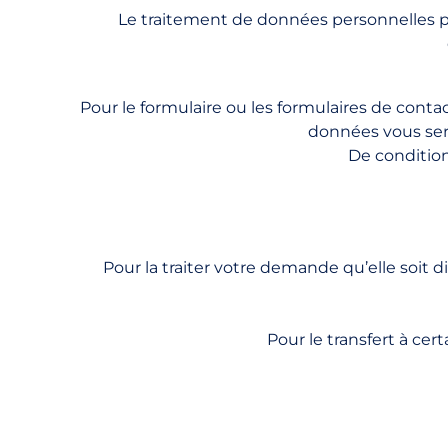
Le traitement de données personnelles peut
Pour le formulaire ou les formulaires de conta
données vous sere
De condition
Pour la traiter votre demande qu’elle soit di
Pour le transfert à ce