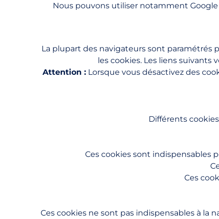
Nous pouvons utiliser notamment Google Ana
La plupart des navigateurs sont paramétrés po
les cookies. Les liens suivants
Attention :
Lorsque vous désactivez des cook
Différents cookies
Ces cookies sont indispensables po
Ce
Ces cooki
Ces cookies ne sont pas indispensables à la n