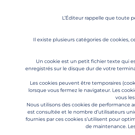
L’Éditeur rappelle que toute 
Il existe plusieurs catégories de cookies, 
Un cookie est un petit fichier texte qui e
enregistrés sur le disque dur de votre termin
Les cookies peuvent être temporaires (cook
lorsque vous fermez le navigateur. Les cook
vous le
Nous utilisons des cookies de performance an
est consultée et le nombre d’utilisateurs uni
fournies par ces cookies s’utilisent pour optim
de maintenance. Les