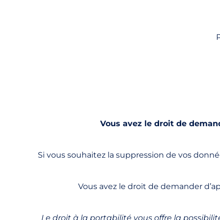
P
Vous avez le droit de deman
Si vous souhaitez la suppression de vos donné
Vous avez le droit de demander d’a
Le droit à la portabilité vous offre la possib