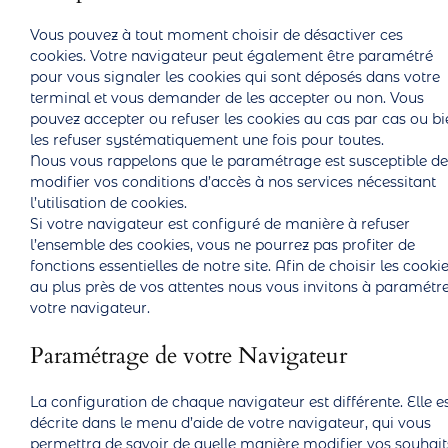
Vous pouvez à tout moment choisir de désactiver ces
cookies. Votre navigateur peut également être paramétré
pour vous signaler les cookies qui sont déposés dans votre
terminal et vous demander de les accepter ou non. Vous
pouvez accepter ou refuser les cookies au cas par cas ou bi
les refuser systématiquement une fois pour toutes.
Nous vous rappelons que le paramétrage est susceptible de
modifier vos conditions d’accès à nos services nécessitant
l’utilisation de cookies.
Si votre navigateur est configuré de manière à refuser
l’ensemble des cookies, vous ne pourrez pas profiter de
fonctions essentielles de notre site. Afin de choisir les cooki
au plus près de vos attentes nous vous invitons à paramétr
votre navigateur.
Paramétrage de votre Navigateur
La configuration de chaque navigateur est différente. Elle e
décrite dans le menu d’aide de votre navigateur, qui vous
permettra de savoir de quelle manière modifier vos souhait