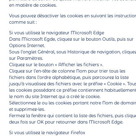
en matière de cookies.
Vous pouvez désactiver les cookies en suivant les instructio
comme suit :
Si vous utilisez le navigateur Microsoft Edge
Dans Microsoft Egde, cliquez sur le bouton Outils, puis sur
Options Internet.
Sous l’onglet Général, sous Historique de navigation, clique
sur Paramètres.
Cliquez sur le bouton « Afficher les fichiers ».
Cliquez sur l’en-tête de colonne Nom pour trier tous les
fichiers dans l’ordre alphabétique, puis parcourez la liste
jusqu’à visualisez des fichiers avec le préfixe « Cookie ». Tou
les cookies possédant ce préfixe contiennent habituellemen
le nom du site Internet qui a créé le cookie.
Sélectionnez le ou les cookies portant notre Nom de domai
et supprimez-les.
Fermez la fenêtre qui contient la liste des fichiers, puis cliqu
deux fois sur OK pour retourner dans Microsoft Edge.
Si vous utilisez le navigateur Firefox