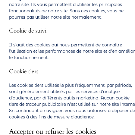
notre site. Ils vous permettent d’utiliser les principales
fonctionnalités de notre site. Sans ces cookies, vous ne
pourrez pas utiliser notre site normalement.
Cookie de suivi
Il s’agit des cookies qui nous permettent de connaître
l’utilisation et les performances de notre site et d’en amélio
le fonctionnement.
Cookie tiers
Les cookies tiers utilisés le plus fréquemment, par période,
sont généralement utilisés par les services d’analyse
d’audience, par différents outils marketing. Aucun cookie
tiers de traceur publicitaire n’est utilisé sur notre site interne
En continuant à naviguer, vous nous autorisez à déposer de
cookies à des fins de mesure d’audience.
Accepter ou refuser les cookies