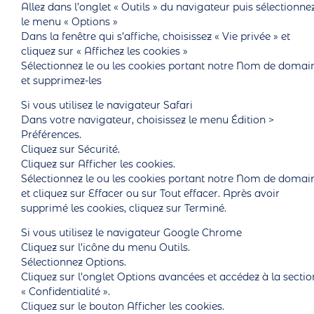
Allez dans l’onglet « Outils » du navigateur puis sélectionne
le menu « Options »
Dans la fenêtre qui s’affiche, choisissez « Vie privée » et
cliquez sur « Affichez les cookies »
Sélectionnez le ou les cookies portant notre Nom de domai
et supprimez-les
Si vous utilisez le navigateur Safari
Dans votre navigateur, choisissez le menu Édition >
Préférences.
Cliquez sur Sécurité.
Cliquez sur Afficher les cookies.
Sélectionnez le ou les cookies portant notre Nom de domai
et cliquez sur Effacer ou sur Tout effacer. Après avoir
supprimé les cookies, cliquez sur Terminé.
Si vous utilisez le navigateur Google Chrome
Cliquez sur l’icône du menu Outils.
Sélectionnez Options.
Cliquez sur l’onglet Options avancées et accédez à la sectio
« Confidentialité ».
Cliquez sur le bouton Afficher les cookies.