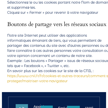
Sélectionnez le ou les cookies portant notre Nom de domai
et supprimez-les.
Cliquez sur « Fermer » pour revenir à votre navigateur
Boutons de partage vers les réseaux sociaux
Notre site Internet peut utiliser des applications
informatiques émanant de tiers, qui vous permettent de
partager des contenus du site avec d’autres personnes ou d
faire connaître à ces autres personnes votre consultation o
votre opinion concernant un contenu de notre site.
Exemple : Les boutons « Partager » issus de réseaux sociaux
tels que « Facebook », « Twitter », etc.
En savoir plus sur les cookies sur le site de la CNIL :
https://www.cnil.fr/fr/cookies-et-autres-traceurs/comment-s
proteger/maitriser-votre-navigateur
Appelez-