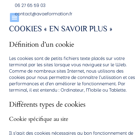
Panneau de gestion des cookies
06 27 65 59 03
contact@avaeformation.fr
COOKIES « EN SAVOIR PLUS »
Définition d’un cookie
Les cookies sont de petits fichiers texte placés sur votre
terminal par les sites lorsque vous naviguez sur le Web.
Comme de nombreux sites Internet, nous utilisons des
cookies pour nous permettre de connaître l’utilisation et ces
performances et d’en améliorer le fonctionnement. Par
terminal, il est entendu : Ordinateur, Mobile ou Tablette.
Différents types de cookies
Cookie spécifique au site
Il s’agit des cookies nécessaires au bon fonctionnement de