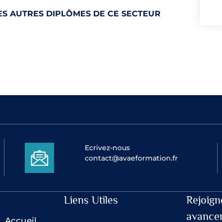
S AUTRES DIPLÔMES DE CE SECTEUR
Ecrivez-nous
contact@avaeformation.fr
Liens Utiles
Rejoign
avance
Accueil