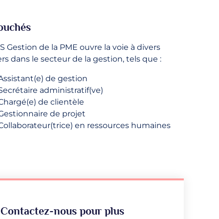
ouchés
S Gestion de la PME ouvre la voie à divers
rs dans le secteur de la gestion, tels que :
Assistant(e) de gestion
Secrétaire administratif(ve)
Chargé(e) de clientèle
Gestionnaire de projet
Collaborateur(trice) en ressources humaines
Contactez-nous pour plus