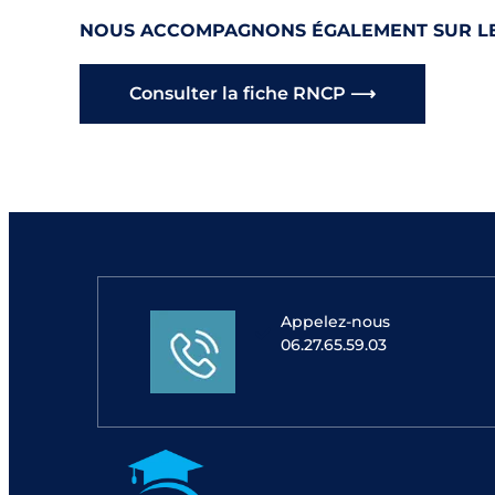
NOUS ACCOMPAGNONS ÉGALEMENT SUR LE
Consulter la fiche RNCP ⟶
Appelez-nous
06.27.65.59.03