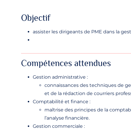
Objectif
assister les dirigeants de PME dans la ges
Compétences attendues
Gestion administrative :
connaissances des techniques de ges
et de la rédaction de courriers profes
Comptabilité et finance :
maîtrise des principes de la comptabil
l’analyse financière.
Gestion commerciale :