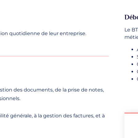
Déb
Le BT
tion quotidienne de leur entreprise.
métie
tion des documents, de la prise de notes,
sionnels.
ité générale, à la gestion des factures, et à