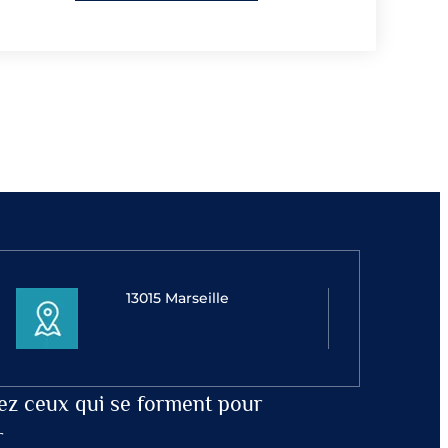
13015 Marseille
ez ceux qui se forment pour
r