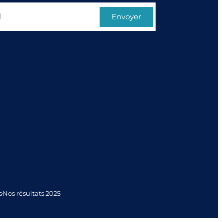
Envoyer
s
Nos résultats 2025