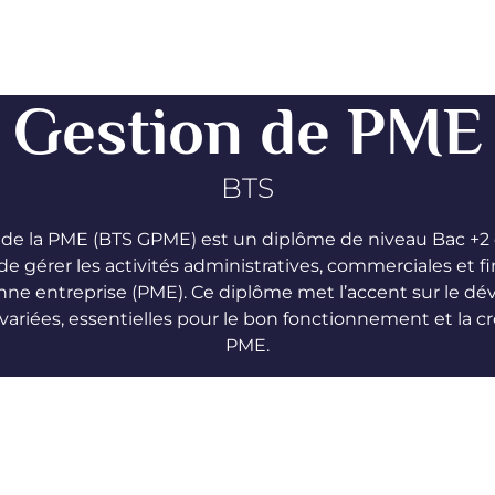
Gestion de PME
BTS
 de la PME (BTS GPME) est un diplôme de niveau Bac +2
de gérer les activités administratives, commerciales et f
ne entreprise (PME). Ce diplôme met l’accent sur le 
riées, essentielles pour le bon fonctionnement et la c
PME.