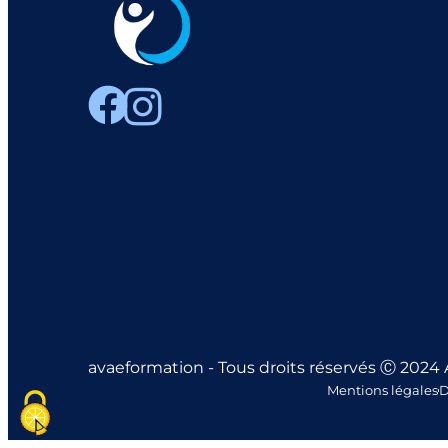
avaeformation - Tous droits réservés Ⓒ 2024
Mentions légales
D