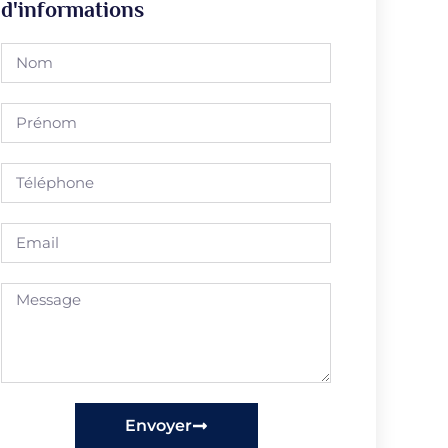
d'informations
Envoyer