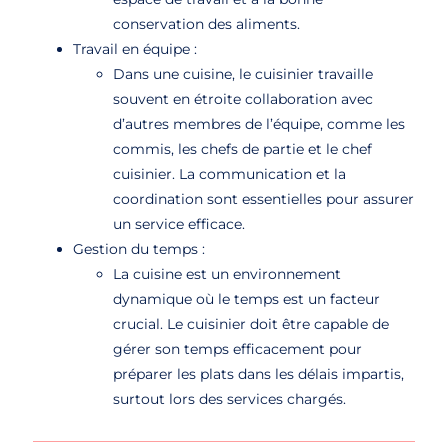
conservation des aliments.
Travail en équipe :
Dans une cuisine, le cuisinier travaille
souvent en étroite collaboration avec
d’autres membres de l’équipe, comme les
commis, les chefs de partie et le chef
cuisinier. La communication et la
coordination sont essentielles pour assurer
un service efficace.
Gestion du temps :
La cuisine est un environnement
dynamique où le temps est un facteur
crucial. Le cuisinier doit être capable de
gérer son temps efficacement pour
préparer les plats dans les délais impartis,
surtout lors des services chargés.