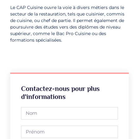
Le CAP Cuisine ouvre la voie à divers métiers dans le
secteur de la restauration, tels que cuisinier, commis
de cuisine, ou chef de partie. Il permet également de
poursuivre des études vers des diplômes de niveau
supérieur, comme le Bac Pro Cuisine ou des
formations spécialisées.
Contactez-nous pour plus
d'informations