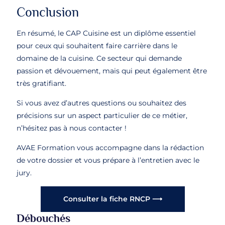
Conclusion
En résumé, le CAP Cuisine est un diplôme essentiel
pour ceux qui souhaitent faire carrière dans le
domaine de la cuisine. Ce secteur qui demande
passion et dévouement, mais qui peut également être
très gratifiant.
Si vous avez d’autres questions ou souhaitez des
précisions sur un aspect particulier de ce métier,
n’hésitez pas à nous contacter !
AVAE Formation vous accompagne dans la rédaction
de votre dossier et vous prépare à l’entretien avec le
jury.
Consulter la fiche RNCP ⟶
Débouchés