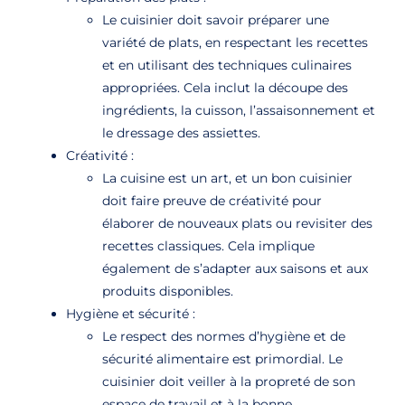
Le cuisinier doit savoir préparer une
variété de plats, en respectant les recettes
et en utilisant des techniques culinaires
appropriées. Cela inclut la découpe des
ingrédients, la cuisson, l’assaisonnement et
le dressage des assiettes.
Créativité :
La cuisine est un art, et un bon cuisinier
doit faire preuve de créativité pour
élaborer de nouveaux plats ou revisiter des
recettes classiques. Cela implique
également de s’adapter aux saisons et aux
produits disponibles.
Hygiène et sécurité :
Le respect des normes d’hygiène et de
sécurité alimentaire est primordial. Le
cuisinier doit veiller à la propreté de son
espace de travail et à la bonne