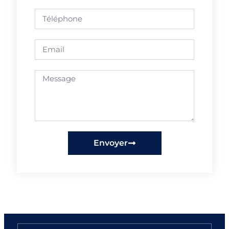
Envoyer