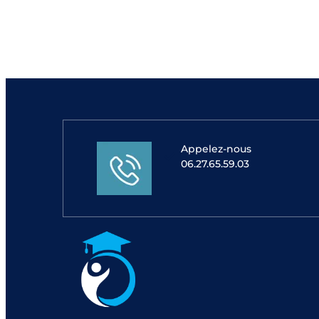
Appelez-nous
06.27.65.59.03