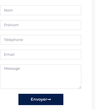
Envoyer