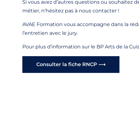
Si vous avez d’autres questions ou souhaitez de
métier, n’hésitez pas à nous contacter !
AVAE Formation vous accompagne dans la rédac
l’entretien avec le jury.
Pour plus d’information sur le BP Arts de la Cui
Consulter la fiche RNCP ⟶