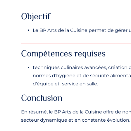
Objectif
Le BP Arts de la Cuisine permet de gérer u
Compétences requises
techniques culinaires avancées, création d
normes d’hygiène et de sécurité aliment
d’équipe et service en salle.
Conclusion
En résumé, le BP Arts de la Cuisine offre de n
secteur dynamique et en constante évolution.