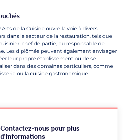
ouchés
 Arts de la Cuisine ouvre la voie à divers
rs dans le secteur de la restauration, tels que
cuisinier, chef de partie, ou responsable de
ne. Les diplômés peuvent également envisager
éer leur propre établissement ou de se
aliser dans des domaines particuliers, comme
tisserie ou la cuisine gastronomique.
Contactez-nous pour plus
d'informations