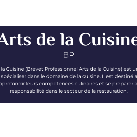
Arts de la Cuisin
BP
 la Cuisine (Brevet Professionnel Arts de la Cuisine) est 
spécialiser dans le domaine de la cuisine. Il est destiné
pprofondir leurs compétences culinaires et se préparer à
responsabilité dans le secteur de la restauration.