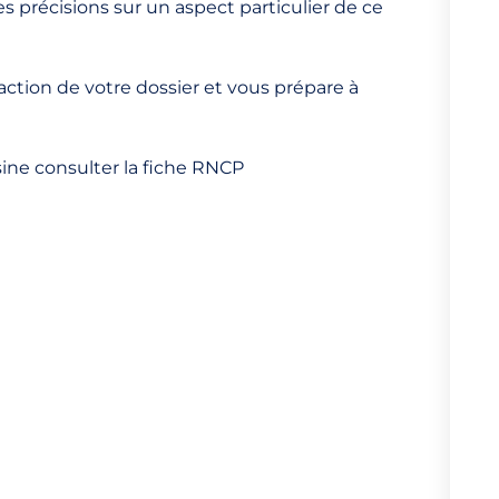
s précisions sur un aspect particulier de ce
tion de votre dossier et vous prépare à
sine consulter la fiche RNCP